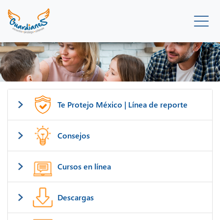
Te Protejo México | Línea de reporte
Consejos
Cursos en línea
Descargas