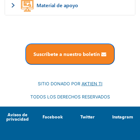
Material de apoyo
Suscríbete a nuestro boletín
SITIO DONADO POR
AKTIEN TI
TODOS LOS DERECHOS RESERVADOS
Avisos de
Facebook
Twitter
Instagram
privacidad