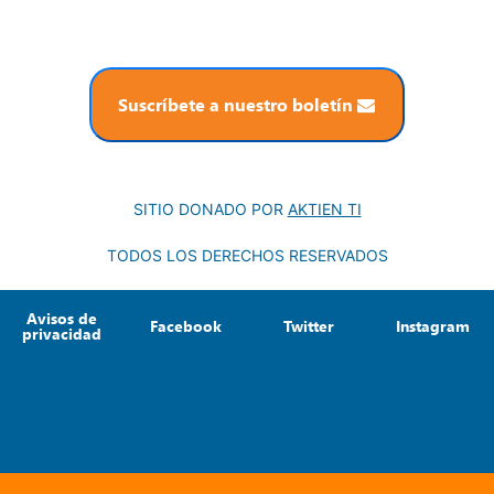
Suscríbete a nuestro boletín
SITIO DONADO POR
AKTIEN TI
TODOS LOS DERECHOS RESERVADOS
Avisos de
Facebook
Twitter
Instagram
privacidad