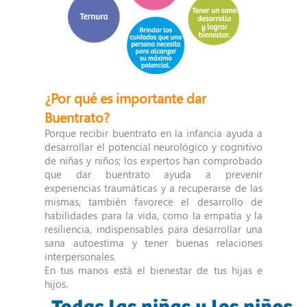
¿Por qué es importante dar
Buentrato?
Porque recibir buentrato en la infancia ayuda a
desarrollar el potencial neurológico y cognitivo
de niñas y niños; los expertos han comprobado
que dar buentrato ayuda a prevenir
experiencias traumáticas y a recuperarse de las
mismas, también favorece el desarrollo de
habilidades para la vida, como la empatía y la
resiliencia, indispensables para desarrollar una
sana autoestima y tener buenas relaciones
interpersonales.
En tus manos está el bienestar de tus hijas e
hijos.