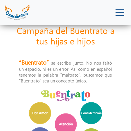
Campaña del Buentrato a
tus hijas e hijos
“Buentrato”
se escribe junto. No nos faltó
un espacio, ni es un error. Así como en español
tenemos la palabra "maltrato", buscamos que
"Buentrato" sea un concepto único.