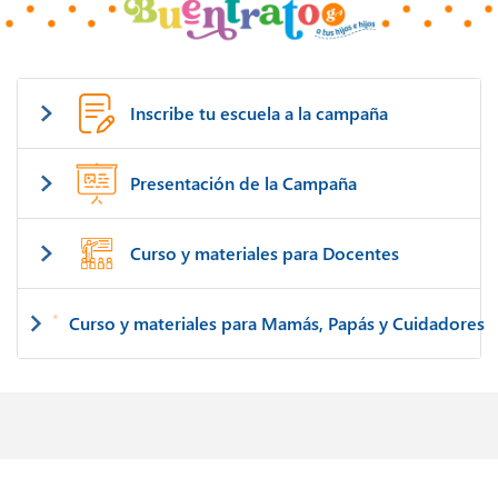
Inscribe tu escuela a la campaña
Presentación de la Campaña
Curso y materiales para Docentes
Curso y materiales para Mamás, Papás y Cuidadores