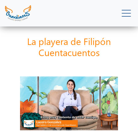
La playera de Filipón
Cuentacuentos